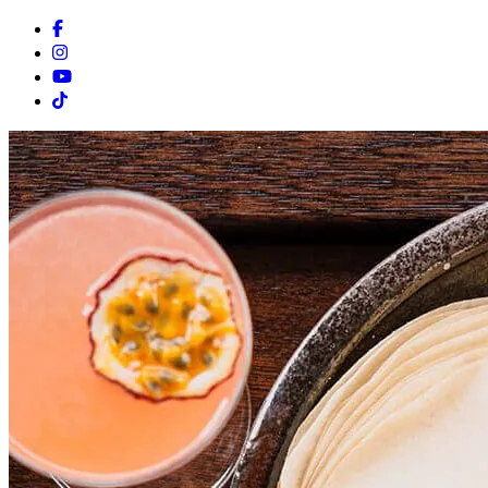
Facebook
Instagram
Youtube
Tiktok