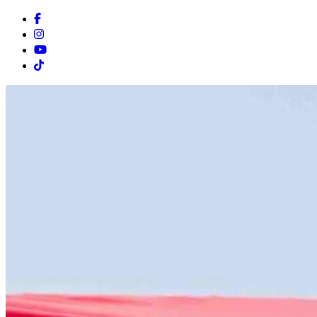
Facebook
Instagram
Youtube
Tiktok